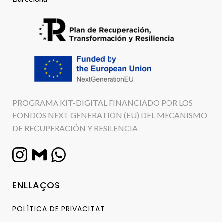
PROGRAMA KIT-DIGITAL FINANCIADO POR LOS
FONDOS NEXT GENERATION (EU) DEL MECANISMO
DE RECUPERACIÓN Y RESILENCIA
ENLLAÇOS
POLÍTICA DE PRIVACITAT